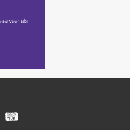
eserveer als