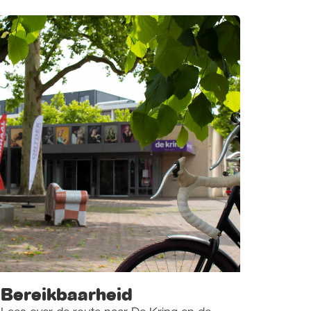
Bereikbaarheid