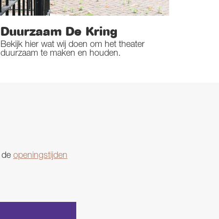
Duurzaam De Kring
Bekijk hier wat wij doen om het theater
duurzaam te maken en houden.
e de
openingstijden