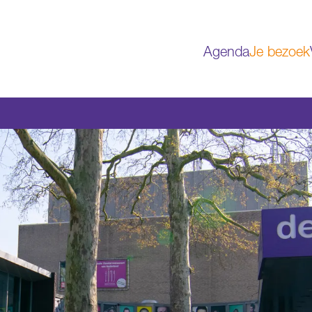
Agenda
Je bezoek