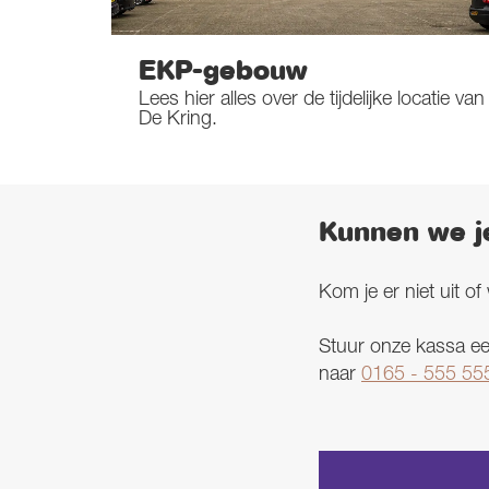
EKP-gebouw
Lees hier alles over de tijdelijke locatie van
De Kring.
Kunnen we j
Kom je er niet uit o
Stuur onze kassa ee
naar
0165 - 555 55