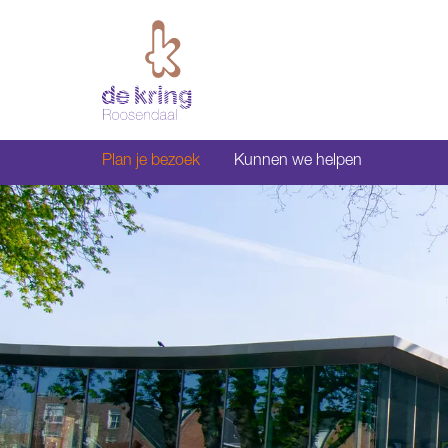
Plan je bezoek
Kunnen we helpen