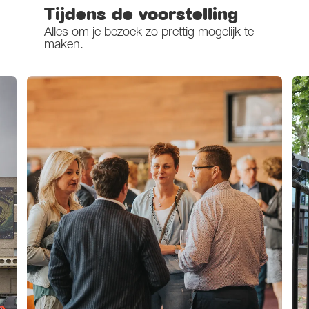
Tijdens de voorstelling
Alles om je bezoek zo prettig mogelijk te
maken.