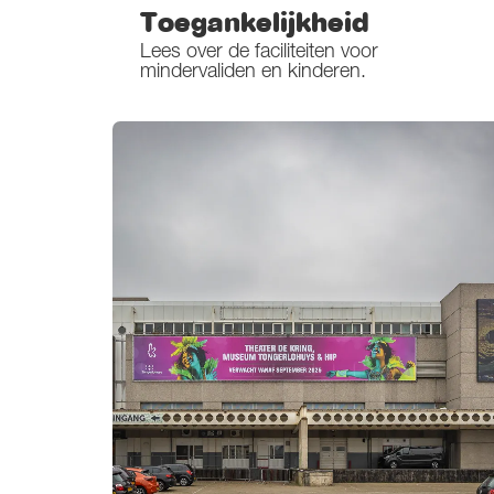
Toegankelijkheid
Lees over de faciliteiten voor
mindervaliden en kinderen.