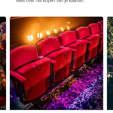
Alles over het kopen van je kaarten.