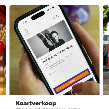
Kaartverkoop