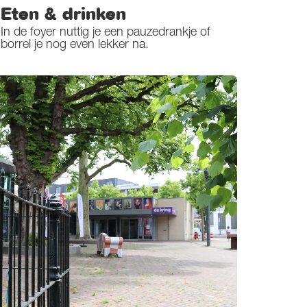
Eten & drinken
In de foyer nuttig je een pauzedrankje of
borrel je nog even lekker na.