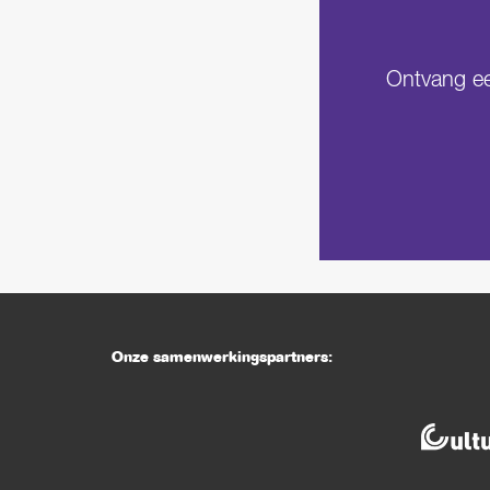
Ontvang een
Onze samenwerkingspartners: