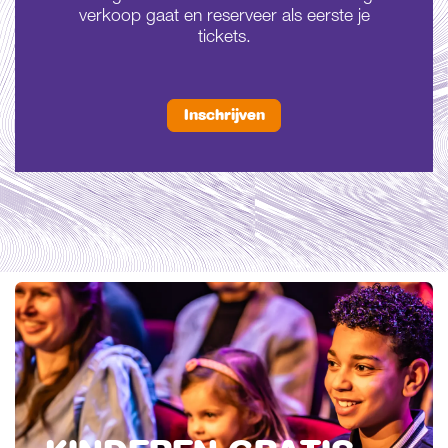
verkoop gaat en reserveer als eerste je
tickets.
Inschrijven