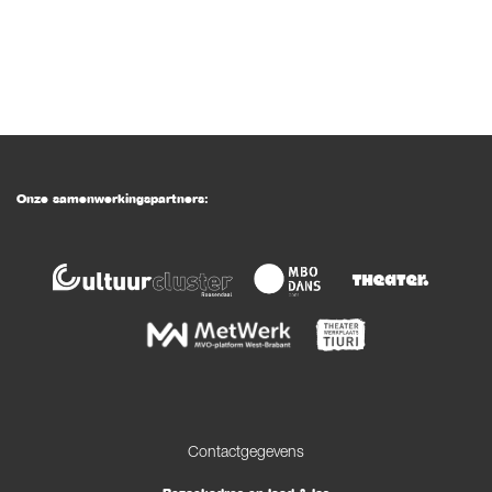
Onze samenwerkingspartners:
Contactgegevens