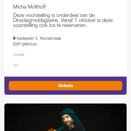
Micha Molthoff
Deze voorstelling is onderdeel van de
Dinsdagmiddagserie. Vanaf 1 oktober is deze
voorstelling ook los te reserveren.
Kadeplein 2, Roosendaal
EKP-gebouw
muziek
tickets