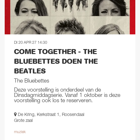
DI 20 APR 27
14:30
COME TOGETHER - THE
BLUEBETTES DOEN THE
BEATLES
The Bluebettes
Deze voorstelling is onderdeel van de
Dinsdagmiddagserie. Vanaf 1 oktober is deze
voorstelling ook los te reserveren.
De Kring, Kerkstraat 1, Roosendaal
Grote zaal
muziek