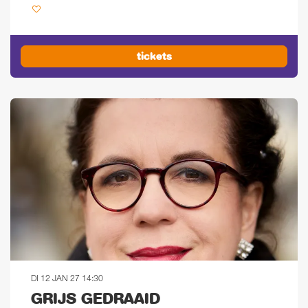
tickets
DI 12 JAN 27
14:30
GRIJS GEDRAAID