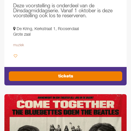
Deze voorstelling is onderdeel van de
Dinsdagmiddagserie. Vanaf 1 oktober is deze
voorstelling ook los te reserveren.
De Kring, Kerkstraat 1, Roosendaal
Grote zaal
muziek
tickets