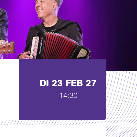
DI 23 FEB 27
14:30