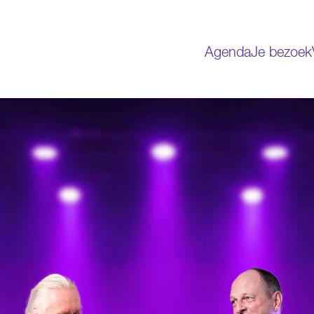
Agenda
Je bezoek