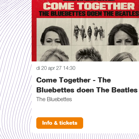
di 20 apr 27
14:30
Come Together - The
Bluebettes doen The Beatles
The Bluebettes
Info & tickets