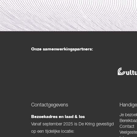
Onze samenwerkingspartners:
Contactgegevens
Handige 
Je bezoe
Bezoekadres en laad & los
Bereikbaa
Vanaf september 2025 is De Kring gevestigd
Contact
op een tijdelijke locatie:
Veelgeste