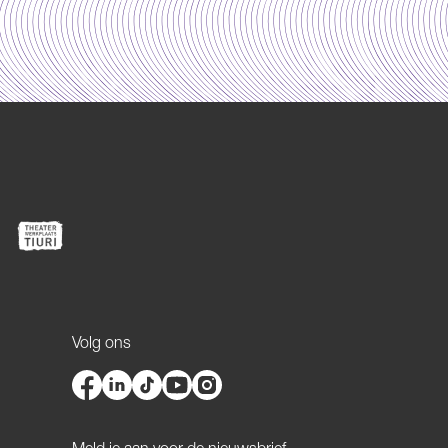
Volg ons