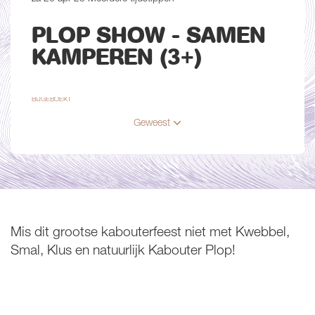
PLOP SHOW - SAMEN
KAMPEREN (3+)
BIJGEBOEKT
Geweest
Mis dit grootse kabouterfeest niet met Kwebbel,
Smal, Klus en natuurlijk Kabouter Plop!