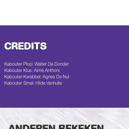
CREDITS
Kabouter Plop: Walter De Donder
Kabouter Klus: Aimé Anthoni
Kabouter Kwebbel: Agnes De Nul
Kabouter Smal: Hilde Vanhulle
ANDEREN BEKEKEN