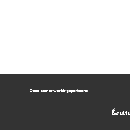
Onze samenwerkingspartners: