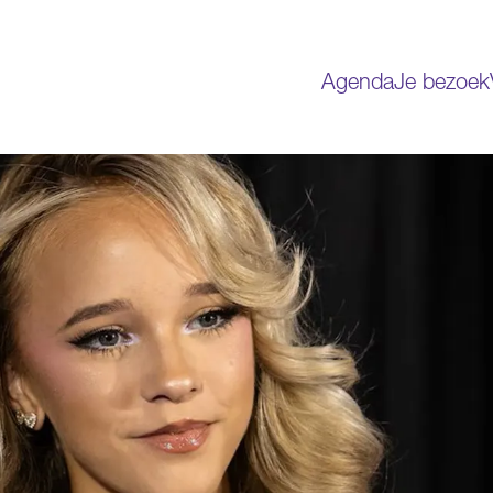
Agenda
Je bezoek