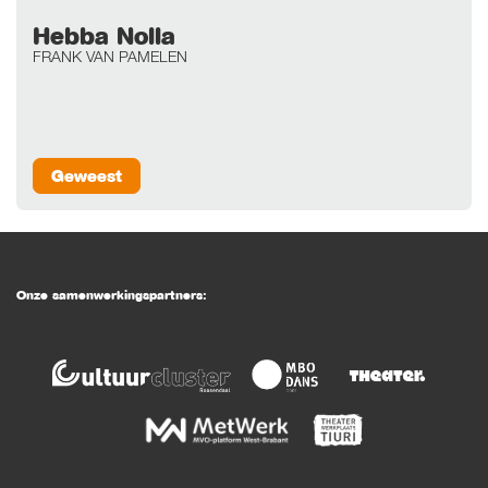
Hebba Nolla
FRANK VAN PAMELEN
Geweest
Onze samenwerkingspartners: