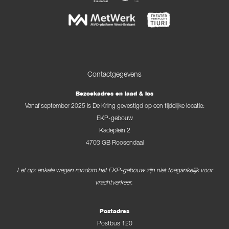
Contactgegevens
Bezoekadres en laad & los
Vanaf september 2025 is De Kring gevestigd op een tijdelijke locatie:
EKP-gebouw
Kadeplein 2
4703 GB Roosendaal
Let op: enkele wegen rondom het EKP-gebouw zijn niet toegankelijk voor
vrachtverkeer.
Postadres
Postbus 120