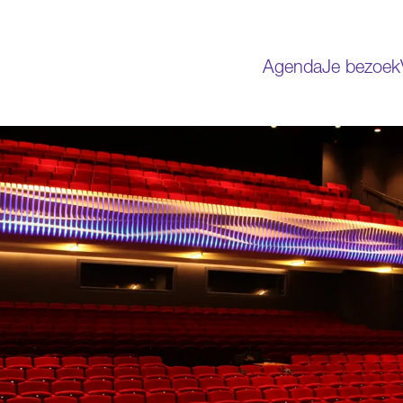
Agenda
Je bezoek