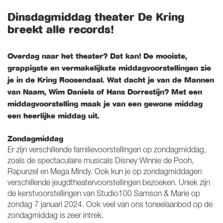
Dinsdagmiddag theater De Kring
breekt alle records!
Overdag naar het theater? Dat kan! De mooiste,
grappigste en vermakelijkste middagvoorstellingen zie
je in de Kring Roosendaal. Wat dacht je van de Mannen
van Naam, Wim Daniels of Hans Dorrestijn? Met een
middagvoorstelling maak je van een gewone middag
een heerlijke middag uit.
Zondagmiddag
Er zijn verschillende familievoorstellingen op zondagmiddag,
zoals de spectaculaire musicals Disney Winnie de Pooh,
Rapunzel en Mega Mindy. Ook kun je op zondagmiddagen
verschillende jeugdtheatervoorstellingen bezoeken. Uniek zijn
de kerstvoorstellingen van Studio100 Samson & Marie op
zondag 7 januari 2024. Ook veel van ons toneelaanbod op de
zondagmiddag is zeer intrek.