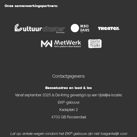
Onze samenwerkingspartners:
Contactgegevens
Bezoekadres en laad & los
Vanaf september 2025 is De Kring gevestigd op een tijdelijke locatie:
EKP-gebouw
Kadeplein 2
4703 GB Roosendaal
Let op: enkele wegen rondom het EKP-gebouw zijn niet toegankelijk voor