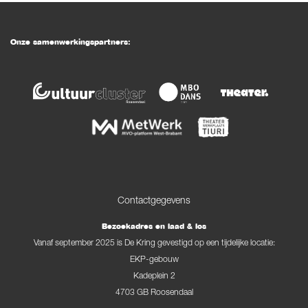
Onze samenwerkingspartners:
Contactgegevens
Bezoekadres en laad & los
Vanaf september 2025 is De Kring gevestigd op een tijdelijke locatie:
EKP-gebouw
Kadeplein 2
4703 GB Roosendaal