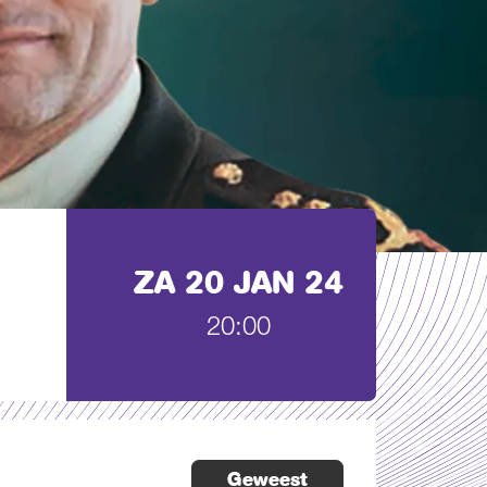
ZA 20 JAN 24
20:00
Geweest