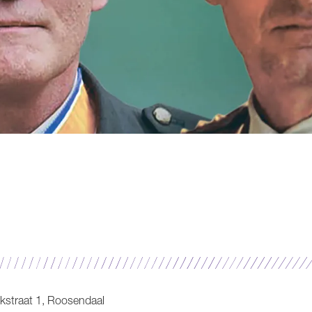
kstraat 1, Roosendaal