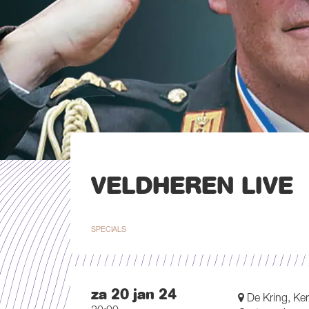
VELDHEREN LIVE
SPECIALS
za 20 jan 24
De Kring, Ker