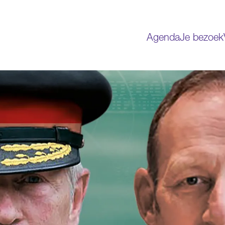
Agenda
Je bezoek