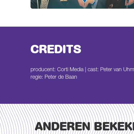
CREDITS
producent: Corti Media | cast: Peter van Uhm
regie: Peter de Baan
ANDEREN BEKEK