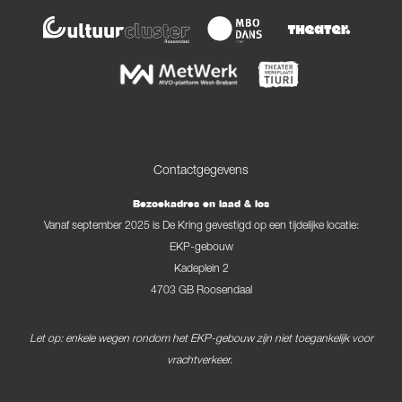
Contactgegevens
Bezoekadres en laad & los
Vanaf september 2025 is De Kring gevestigd op een tijdelijke locatie:
EKP-gebouw
Kadeplein 2
4703 GB Roosendaal
Let op: enkele wegen rondom het EKP-gebouw zijn niet toegankelijk voor
vrachtverkeer.