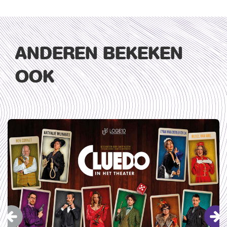
ANDEREN BEKEKEN
OOK
Overslaan