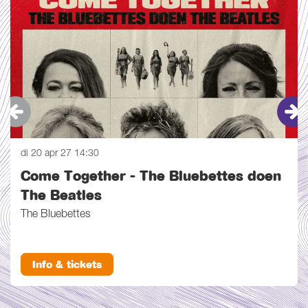
di 20 apr 27
14:30
Come Together - The Bluebettes doen
The Beatles
The Bluebettes
Info & tickets