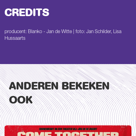
CREDITS
producent: Blanko - Jan de Witte | foto: Jan Schilder, Lisa
Hussaarts
ANDEREN BEKEKEN
OOK
Overslaan