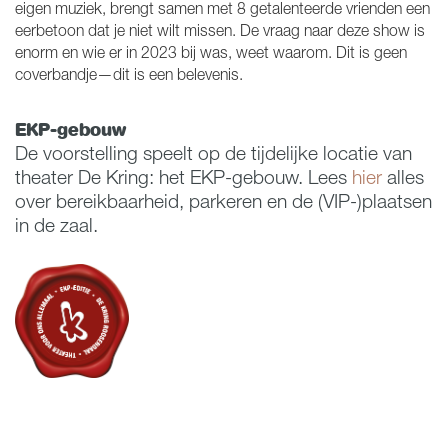
eigen muziek, brengt samen met 8 getalenteerde vrienden een
eerbetoon dat je niet wilt missen. De vraag naar deze show is
enorm en wie er in 2023 bij was, weet waarom. Dit is geen
coverbandje—dit is een belevenis.
EKP-gebouw
De voorstelling speelt op de tijdelijke locatie van
theater De Kring: het EKP-gebouw. Lees
hier
alles
over bereikbaarheid, parkeren en de (VIP-)plaatsen
in de zaal.