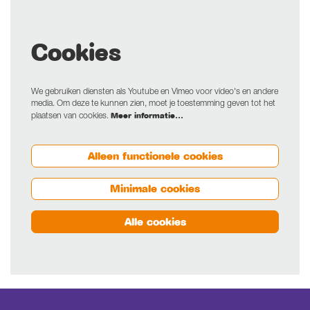
Cookies
We gebruiken diensten als Youtube en Vimeo voor video's en andere
media. Om deze te kunnen zien, moet je toestemming geven tot het
Meer informatie…
plaatsen van cookies.
Alleen functionele cookies
Minimale cookies
Alle cookies