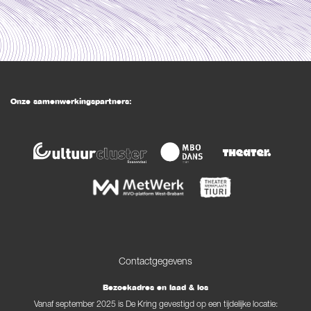
Onze samenwerkingspartners:
Contactgegevens
Bezoekadres en laad & los
Vanaf september 2025 is De Kring gevestigd op een tijdelijke locatie: