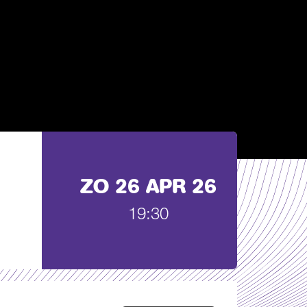
ZO 26 APR 26
19:30