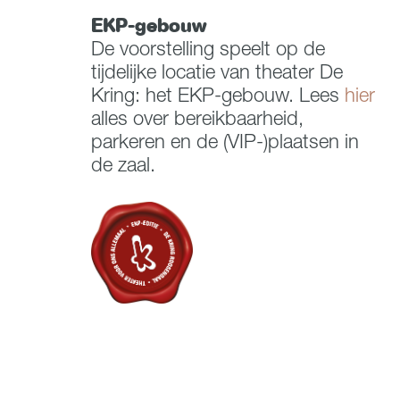
EKP-gebouw
De voorstelling speelt op de
tijdelijke locatie van theater De
Kring: het EKP-gebouw. Lees
hier
alles over bereikbaarheid,
parkeren en de (VIP-)plaatsen in
de zaal.