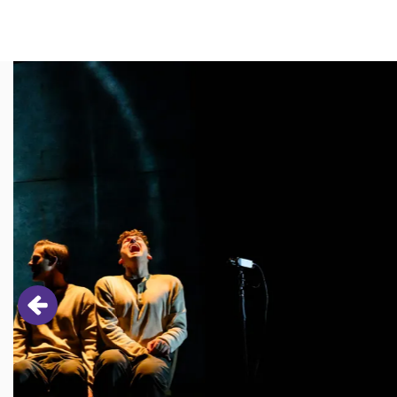
Overslaan