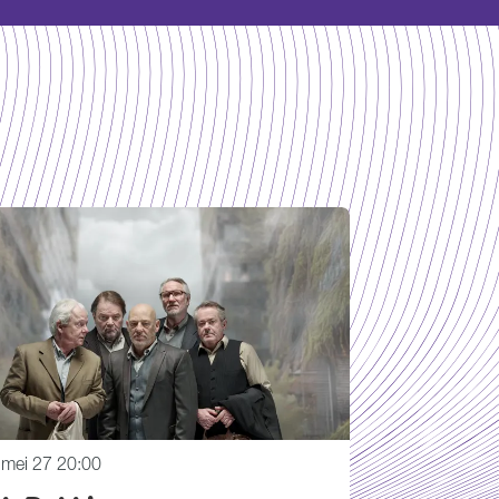
 mei 27
20:00