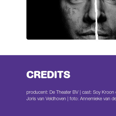
CREDITS
producent: De Theater BV | cast: Soy Kroon 
Joris van Veldhoven | foto: Annemieke van de