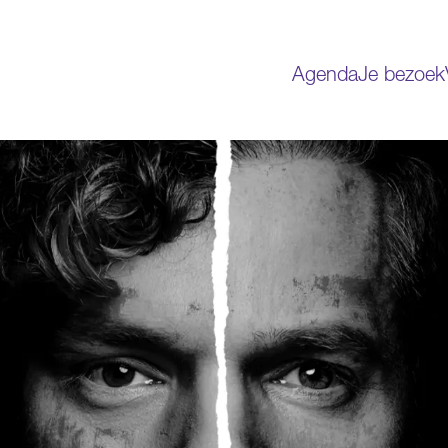
Agenda
Je bezoek