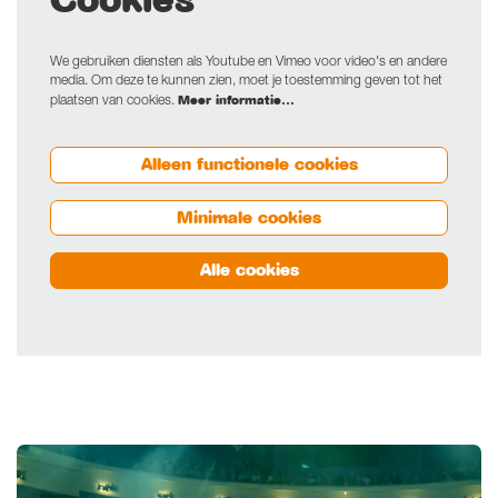
We gebruiken diensten als Youtube en Vimeo voor video's en andere
media. Om deze te kunnen zien, moet je toestemming geven tot het
Meer informatie…
plaatsen van cookies.
Alleen functionele cookies
Minimale cookies
Alle cookies