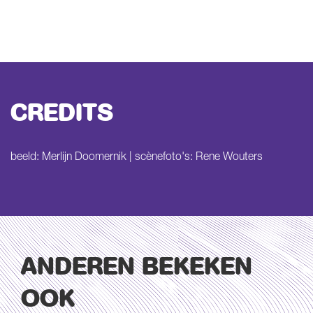
CREDITS
beeld: Merlijn Doomernik | scènefoto's: Rene Wouters
ANDEREN BEKEKEN
OOK