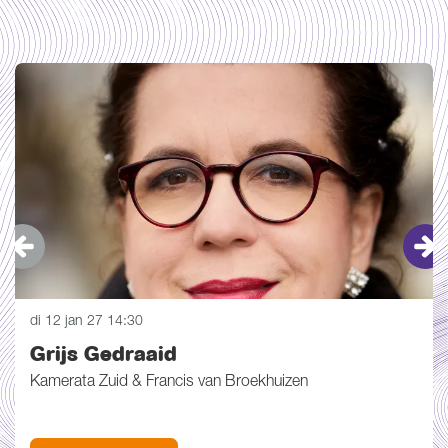
Overslaan
di 12 jan 27
14:30
Grijs Gedraaid
Kamerata Zuid & Francis van Broekhuizen