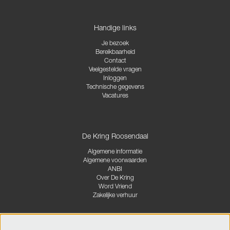
Handige links
Je bezoek
Bereikbaarheid
Contact
Veelgestelde vragen
Inloggen
Technische gegevens
Vacatures
De Kring Roosendaal
Algemene informatie
Algemene voorwaarden
ANBI
Over De Kring
Word Vriend
Zakelijke verhuur