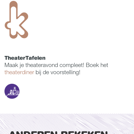
TheaterTafelen
Maak je theateravond compleet! Boek het
theaterdiner
bij de voorstelling!