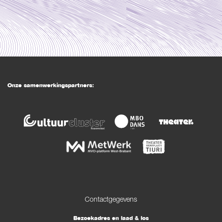
Onze samenwerkingspartners:
Contactgegevens
Bezoekadres en laad & los