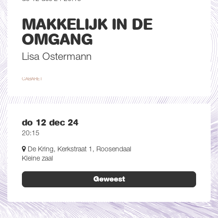
MAKKELIJK IN DE
OMGANG
Lisa Ostermann
CABARET
do 12 dec 24
20:15
De Kring, Kerkstraat 1, Roosendaal
Kleine zaal
Geweest