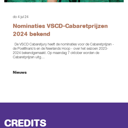
do 4 jul 24
Nominaties VSCD-Cabaretprijzen
2024 bekend
De VSCD Cabaretjury heeft de nominaties voor de Cabaretprijzen -
de Poelifinario’s en de Neerlands Hoop - over het seizoen 2023-
2024 bekendgemaakt. Op maandag 7 oktober worden de
Cabaretprijzen uitg…
Nieuws
CREDITS