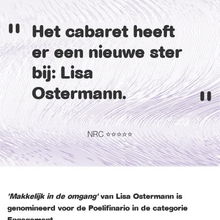
Het cabaret heeft
er een nieuwe ster
bij: Lisa
Ostermann.
NRC ⭐⭐⭐⭐⭐
'Makkelijk in de omgang'
van Lisa Ostermann is
genomineerd voor de Poelifinario in de categorie