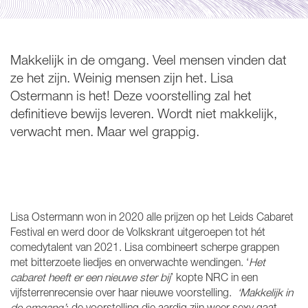
Makkelijk in de omgang. Veel mensen vinden dat
ze het zijn. Weinig mensen zijn het. Lisa
Ostermann is het! Deze voorstelling zal het
definitieve bewijs leveren. Wordt niet makkelijk,
verwacht men. Maar wel grappig.
Inzoomen
Lisa Ostermann won in 2020 alle prijzen op het Leids Cabaret
Festival en werd door de Volkskrant uitgeroepen tot hét
comedytalent van 2021. Lisa combineert scherpe grappen
met bitterzoete liedjes en onverwachte wendingen. ‘
Het
cabaret heeft er een nieuwe ster bij
’ kopte NRC in een
vijfsterrenrecensie over haar nieuwe voorstelling.
‘Makkelijk in