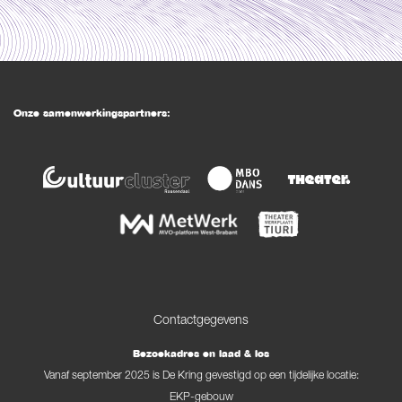
Onze samenwerkingspartners:
Contactgegevens
Bezoekadres en laad & los
Vanaf september 2025 is De Kring gevestigd op een tijdelijke locatie:
EKP-gebouw