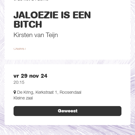
JALOEZIE IS EEN
BITCH
Kirsten van Teijn
CABARET
vr 29 nov 24
20:15
De Kring, Kerkstraat 1, Roosendaal
Kleine zaal
Geweest