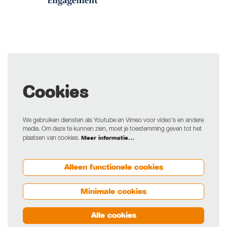
Cookies
We gebruiken diensten als Youtube en Vimeo voor video's en andere
media. Om deze te kunnen zien, moet je toestemming geven tot het
Meer informatie…
plaatsen van cookies.
Alleen functionele cookies
Minimale cookies
Alle cookies