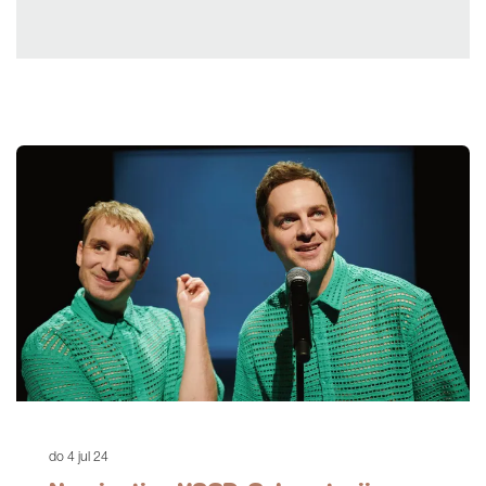
do 4 jul 24