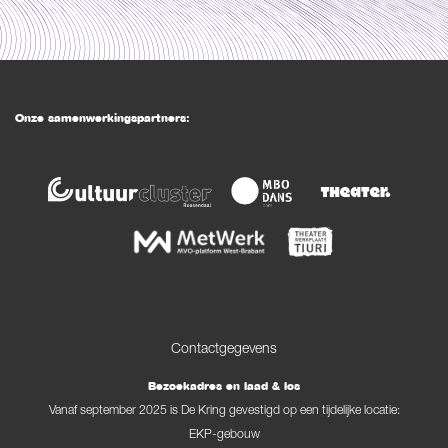
Onze samenwerkingspartners:
Contactgegevens
Bezoekadres en laad & los
Vanaf september 2025 is De Kring gevestigd op een tijdelijke locatie:
EKP-gebouw