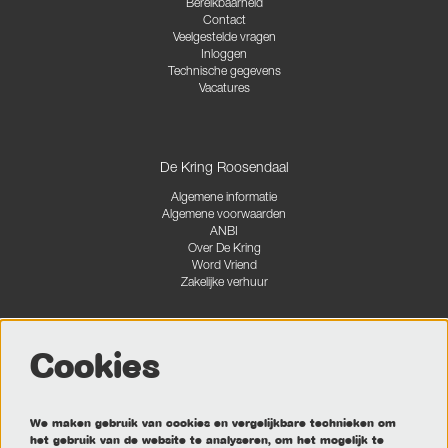
Bereikbaarheid
Contact
Veelgestelde vragen
Inloggen
Technische gegevens
Vacatures
De Kring Roosendaal
Algemene informatie
Algemene voorwaarden
ANBI
Over De Kring
Word Vriend
Zakelijke verhuur
Cookies
Volg ons
We maken gebruik van cookies en vergelijkbare technieken om
het gebruik van de website te analyseren, om het mogelijk te