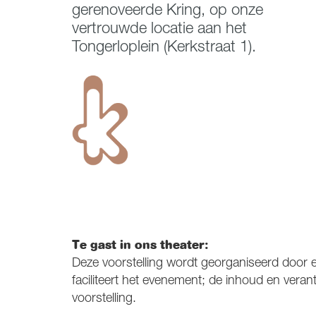
gerenoveerde Kring, op onze
vertrouwde locatie aan het
Tongerloplein (Kerkstraat 1).
Te gast in ons theater:
Deze voorstelling wordt georganiseerd door ee
faciliteert het evenement; de inhoud en verant
voorstelling.