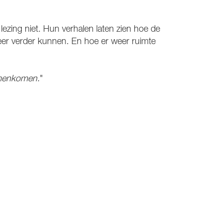
lezing niet. Hun verhalen laten zien hoe de
er verder kunnen. En hoe er weer ruimte
amenkomen.
"