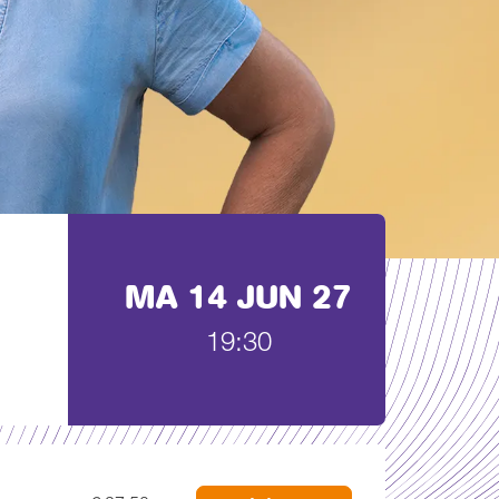
MA 14 JUN 27
19:30