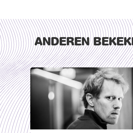
ANDEREN BEKEK
Overslaan