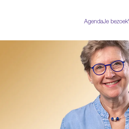
Agenda
Je bezoek