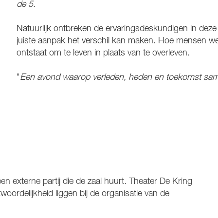
de 5
.
Natuurlijk ontbreken de ervaringsdeskundigen in deze 
juiste aanpak het verschil kan maken. Hoe mensen we
ontstaat om te leven in plaats van te overleven.
"
Een avond waarop verleden, heden en toekomst s
n externe partij die de zaal huurt. Theater De Kring
woordelijkheid liggen bij de organisatie van de