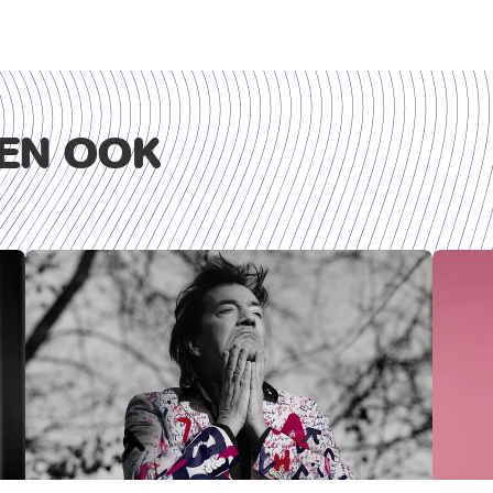
EN OOK