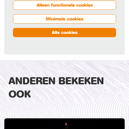
Alleen functionele cookies
Minimale cookies
Alle cookies
ANDEREN BEKEKEN
OOK
Overslaan