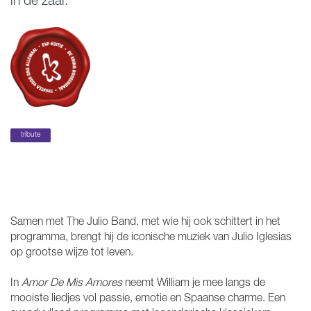
in de zaal.
tribute
Samen met The Julio Band, met wie hij ook schittert in het
programma, brengt hij de iconische muziek van Julio Iglesias
op grootse wijze tot leven.
In
Amor De Mis Amores
neemt William je mee langs de
mooiste liedjes vol passie, emotie en Spaanse charme. Een