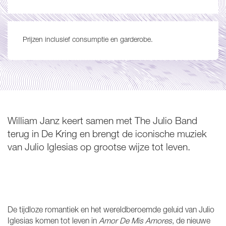
Prijzen inclusief consumptie en garderobe.
William Janz keert samen met The Julio Band
terug in De Kring en brengt de iconische muziek
van Julio Iglesias op grootse wijze tot leven.
De tijdloze romantiek en het wereldberoemde geluid van Julio
Iglesias komen tot leven in
Amor De Mis Amores
, de nieuwe