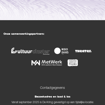
Onze samenwerkingspartners:
Contactgegevens
Bezoekadres en laad & los
Vanaf september 2025 is De Kring gevestigd op een tijdelijke locatie: